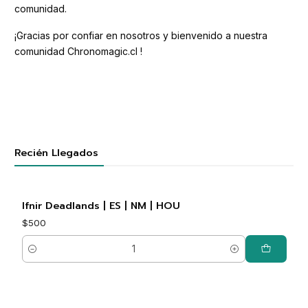
comunidad.
¡Gracias por confiar en nosotros y bienvenido a nuestra
comunidad Chronomagic.cl !
Recién Llegados
Ifnir Deadlands | ES | NM | HOU
$500
Cantidad