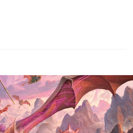
Cantidad